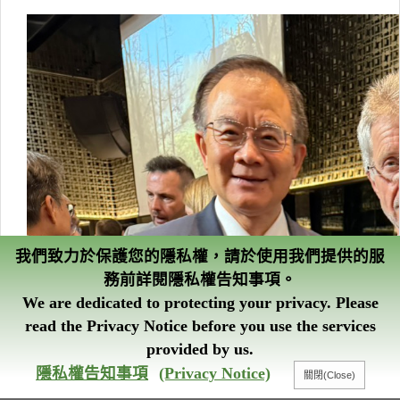
我們致力於保護您的隱私權，請於使用我們提供的服
務前詳閱隱私權告知事項。
We are dedicated to protecting your privacy. Please
read the Privacy Notice before you use the services
provided by us.
智能客服
隱私權告知事項
(Privacy Notice)