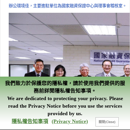
辦公環境佳，主要進駐單位為國家融資保證中心與理事會稽核室。
我們致力於保護您的隱私權，請於使用我們提供的服
務前詳閱隱私權告知事項。
We are dedicated to protecting your privacy. Please
read the Privacy Notice before you use the services
provided by us.
智能客服
隱私權告知事項
(Privacy Notice)